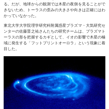
る。だが、地球からの観測では木星の夜側を見ることがで
きないため、トーラスの歪みの大きさや向きは正確にはわ
かっていなかった。
東北大学大学院理学研究科附属惑星プラズマ・大気研究セ
ンターの佐藤晋之祐さんたちの研究チームは、プラズマト
ーラスの形を把握するカギとして、イオの影響で木星の極
域に発生する「フットプリントオーロラ」という現象に着
目した。