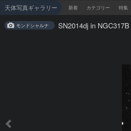
天体写真ギャラリー
新着
カテゴリー
特集
SN2014dj in NGC317B
モンドシャルナ