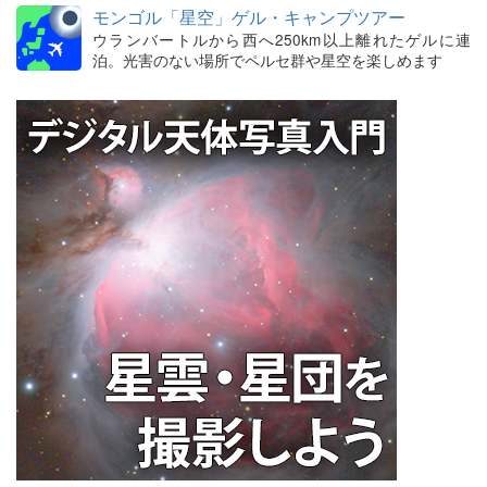
モンゴル「星空」ゲル・キャンプツアー
ウランバートルから西へ250km以上離れたゲルに連
泊。光害のない場所でペルセ群や星空を楽しめます