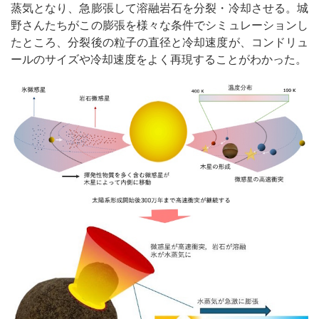
蒸気となり、急膨張して溶融岩石を分裂・冷却させる。城
野さんたちがこの膨張を様々な条件でシミュレーションし
たところ、分裂後の粒子の直径と冷却速度が、コンドリュ
ールのサイズや冷却速度をよく再現することがわかった。