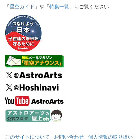
「
星空ガイド
」や「
特集一覧
」もご覧ください
このサイトについて
お問い合わせ
個人情報の取り扱い