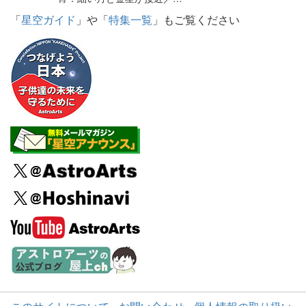
「
星空ガイド
」や「
特集一覧
」もご覧ください