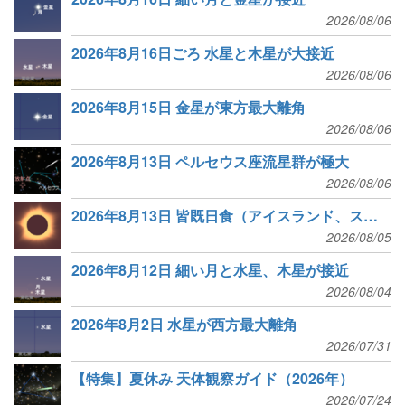
2026/08/06
2026年8月16日ごろ 水星と木星が大接近
2026/08/06
2026年8月15日 金星が東方最大離角
2026/08/06
2026年8月13日 ペルセウス座流星群が極大
2026/08/06
2026年8月13日 皆既日食（アイスランド、スペインなど）
2026/08/05
2026年8月12日 細い月と水星、木星が接近
2026/08/04
2026年8月2日 水星が西方最大離角
2026/07/31
【特集】夏休み 天体観察ガイド（2026年）
2026/07/24