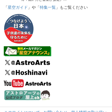
「
星空ガイド
」や「
特集一覧
」もご覧ください