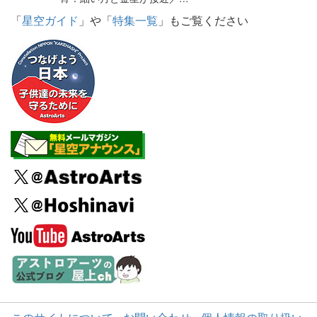
「
星空ガイド
」や「
特集一覧
」もご覧ください