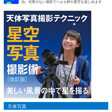
泊。光害のない場所でペルセ群や星空を楽しめます
天体写真