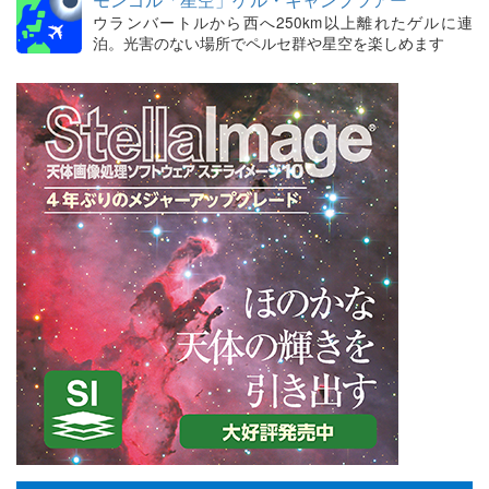
ウランバートルから西へ250km以上離れたゲルに連
泊。光害のない場所でペルセ群や星空を楽しめます