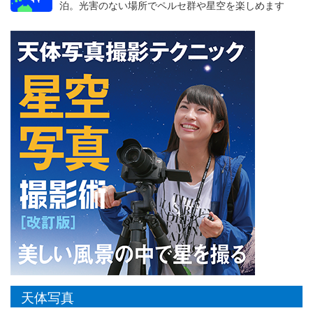
泊。光害のない場所でペルセ群や星空を楽しめます
天体写真