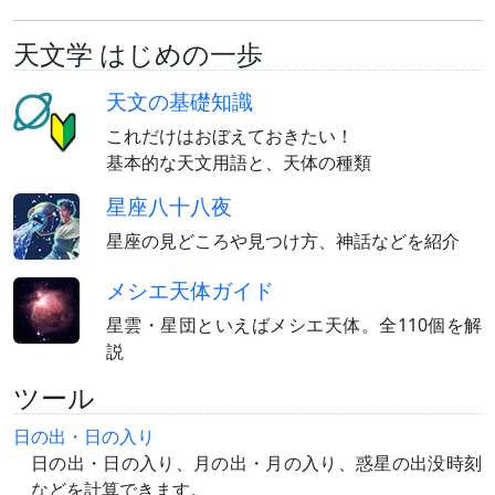
天文学 はじめの一歩
天文の基礎知識
これだけはおぼえておきたい！
基本的な天文用語と、天体の種類
星座八十八夜
星座の見どころや見つけ方、神話などを紹介
メシエ天体ガイド
星雲・星団といえばメシエ天体。全110個を解
説
ツール
日の出・日の入り
日の出・日の入り、月の出・月の入り、惑星の出没時刻
などを計算できます。