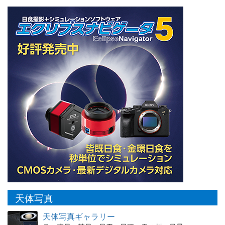
天体写真
天体写真ギャラリー