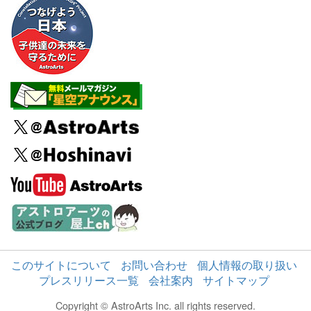
このサイトについて
お問い合わせ
個人情報の取り扱い
プレスリリース一覧
会社案内
サイトマップ
Copyright © AstroArts Inc. all rights reserved.