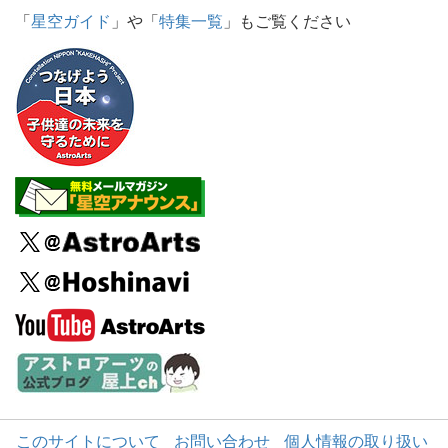
「
星空ガイド
」や「
特集一覧
」もご覧ください
このサイトについて
お問い合わせ
個人情報の取り扱い