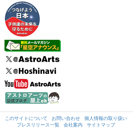
このサイトについて
お問い合わせ
個人情報の取り扱い
プレスリリース一覧
会社案内
サイトマップ