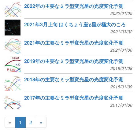
2022年の主要なミラ型変光星の光度変化予測
2022/01/05
2021年3月上旬 はくちょう座χ星が極大のころ
2021/03/02
2021年の主要なミラ型変光星の光度変化予測
2021/01/06
2019年の主要なミラ型変光星の光度変化予測
2019/01/08
2018年の主要なミラ型変光星の光度変化予測
2018/01/09
2017年の主要なミラ型変光星の光度変化予測
2017/01/06
«
1
2
»