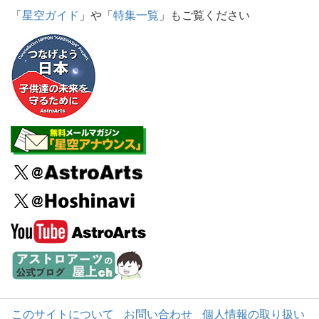
「
星空ガイド
」や「
特集一覧
」もご覧ください
このサイトについて
お問い合わせ
個人情報の取り扱い