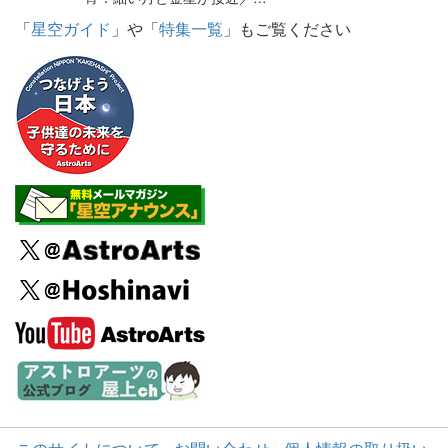
「
星空ガイド
」や「
特集一覧
」もご覧ください