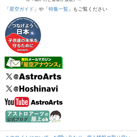
「
星空ガイド
」や「
特集一覧
」もご覧ください